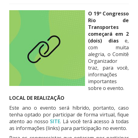
O 19º Congresso
Rio de
Transportes
começará em 2
(dois) dias
e,
com muita
alegria, o Comitê
Organizador
traz, para você,
informações
importantes
sobre o evento.
LOCAL DE REALIZAÇÃO
Este ano o evento será híbrido, portanto, caso
tenha optado por participar de forma virtual, fique
atento ao nosso
SITE
. Lá você terá acesso à todas
as informações (links) para participação no evento.