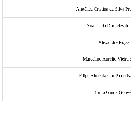
Angélica Cristina da Silva Pr
Ana Lucia Dorneles de
Alexandre Rojas
Marcelino Aurelio Vieira 
Filipe Almeida Corrêa do N
Bruno Guida Gouve